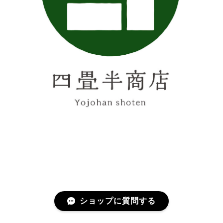
ショップに質問する