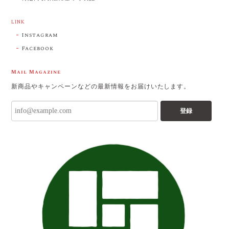
LINK
Instagram
Facebook
Mail Magazine
新商品やキャンペーンなどの最新情報をお届けいたします。
登録