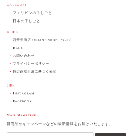
CATEGORY
フィリピンの手しごと
日本の手しごと
GUIDE
四畳半商店 Online-shopについて
BLOG
お問い合わせ
プライバシーポリシー
特定商取引法に基づく表記
LINK
Instagram
Facebook
Mail Magazine
新商品やキャンペーンなどの最新情報をお届けいたします。