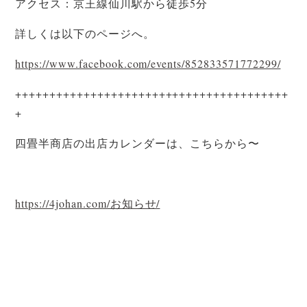
アクセス：京王線仙川駅から徒歩5分
詳しくは以下のページへ。
https://www.facebook.com/events/852833571772299/
++++++++++++++++++++++++++++++++++++++++
+
四畳半商店の出店カレンダーは、こちらから〜
https://4johan.com/お知らせ/