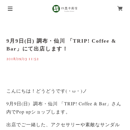
9月9日(日) 調布・仙川 「TRIP! Coffee &
Bar」にて出店します！
2018/09/03 11:52
こんにちは！どうどうです(・ω・)ノ
9月9日(日) 調布・仙川 「TRIP! Coffee & Bar」さん
内でPop upショップします。
出店でご一緒した、アクセサリーや素敵なサンダル