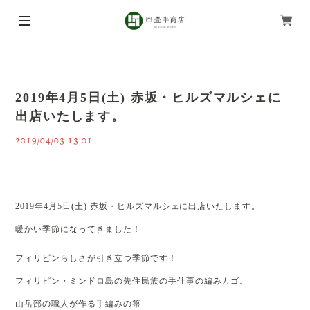
2019年4月5日(土) 赤坂・ヒルズマルシェに
出店いたします。
2019/04/03 13:01
2019年4月5日(土) 赤坂・ヒルズマルシェに出店いたします。
暖かい季節になってきました！
フィリピンらしさが引き立つ季節です！
フィリピン・ミンドロ島の先住民族の手仕事の編みカゴ。
山岳部の職人が作る手編みの箒