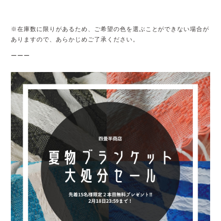
※在庫数に限りがあるため、ご希望の色を選ぶことができない場合が
ありますので、あらかじめご了承ください。
ーーー