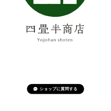
ショップに質問する
プライバシーポリシー
特定商取引法に基づく表記