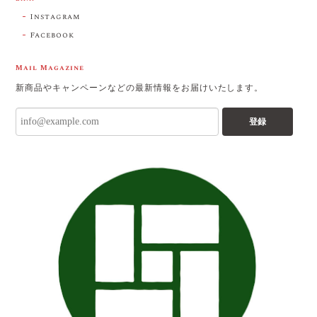
Instagram
Facebook
Mail Magazine
新商品やキャンペーンなどの最新情報をお届けいたします。
登録