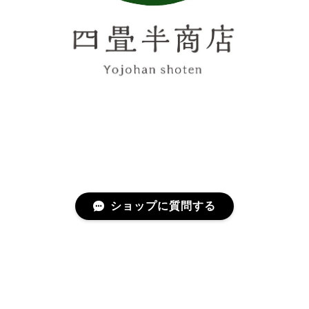
ショップに質問する
プライバシーポリシー
特定商取引法に基づく表記