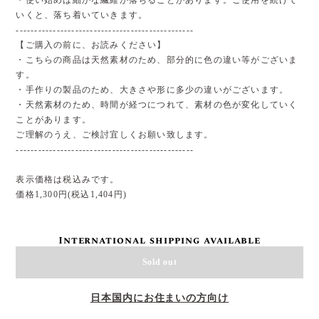
いくと、落ち着いていきます。
------------------------------------------------
【ご購入の前に、お読みください】
・こちらの商品は天然素材のため、部分的に色の違い等がございま
す。
・手作りの製品のため、大きさや形に多少の違いがございます。
・天然素材のため、時間が経つにつれて、素材の色が変化していく
ことがあります。
ご理解のうえ、ご検討宜しくお願い致します。
------------------------------------------------
表示価格は税込みです。
価格1,300円(税込1,404円)
International shipping available
Sold out
日本国内にお住まいの方向け