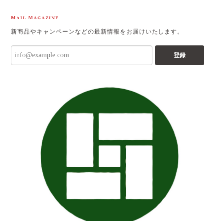
Mail Magazine
新商品やキャンペーンなどの最新情報をお届けいたします。
登録